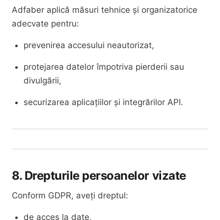
Adfaber aplică măsuri tehnice și organizatorice
adecvate pentru:
prevenirea accesului neautorizat,
protejarea datelor împotriva pierderii sau
divulgării,
securizarea aplicațiilor și integrărilor API.
8. Drepturile persoanelor vizate
Conform GDPR, aveți dreptul:
de acces la date,