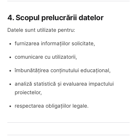
4. Scopul prelucrării datelor
Datele sunt utilizate pentru:
furnizarea informațiilor solicitate,
comunicare cu utilizatorii,
îmbunătățirea conținutului educațional,
analiză statistică și evaluarea impactului
proiectelor,
respectarea obligațiilor legale.