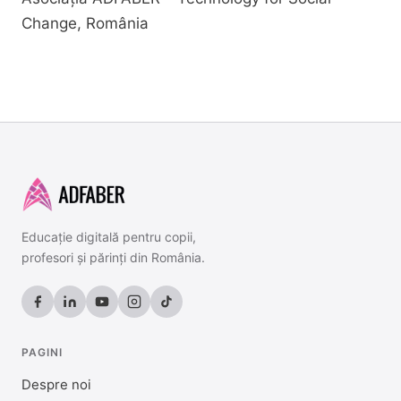
Change, România
Educație digitală pentru copii,
profesori și părinți din România.
PAGINI
Despre noi