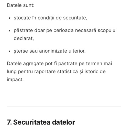
Datele sunt:
stocate în condiții de securitate,
păstrate doar pe perioada necesară scopului
declarat,
șterse sau anonimizate ulterior.
Datele agregate pot fi păstrate pe termen mai
lung pentru raportare statistică și istoric de
impact.
7. Securitatea datelor