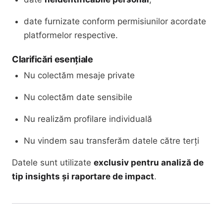
date furnizate conform permisiunilor acordate
platformelor respective.
Clarificări esențiale
Nu colectăm mesaje private
Nu colectăm date sensibile
Nu realizăm profilare individuală
Nu vindem sau transferăm datele către terți
Datele sunt utilizate
exclusiv pentru analiză de
tip insights și raportare de impact
.