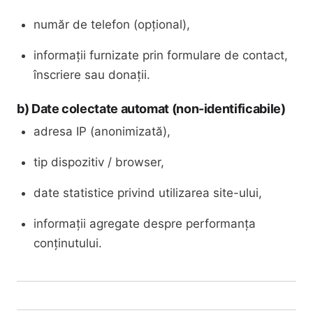
număr de telefon (opțional),
informații furnizate prin formulare de contact,
înscriere sau donații.
b) Date colectate automat (non-identificabile)
adresa IP (anonimizată),
tip dispozitiv / browser,
date statistice privind utilizarea site-ului,
informații agregate despre performanța
conținutului.