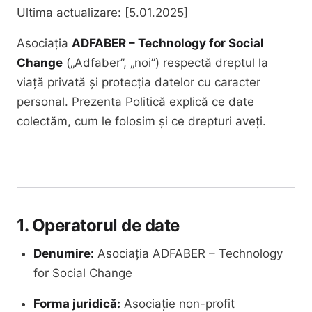
Ultima actualizare: [5.01.2025]
Asociația
ADFABER – Technology for Social
Change
(„Adfaber”, „noi”) respectă dreptul la
viață privată și protecția datelor cu caracter
personal. Prezenta Politică explică ce date
colectăm, cum le folosim și ce drepturi aveți.
1. Operatorul de date
Denumire:
Asociația ADFABER – Technology
for Social Change
Forma juridică:
Asociație non-profit